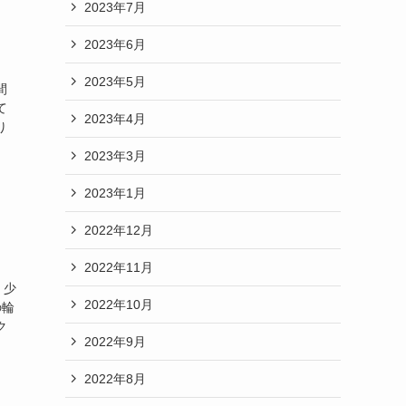
2023年7月
2023年6月
2023年5月
間
て
2023年4月
り
2023年3月
2023年1月
2022年12月
2022年11月
、少
2022年10月
の輪
ク
2022年9月
2022年8月