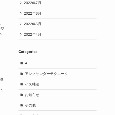
2022年7月
2022年6月
。
2022年5月
をや
い。
2022年4月
Categories
AT
アレクサンダーテクニーク
参
イス軸法
目１
お知らせ
その他