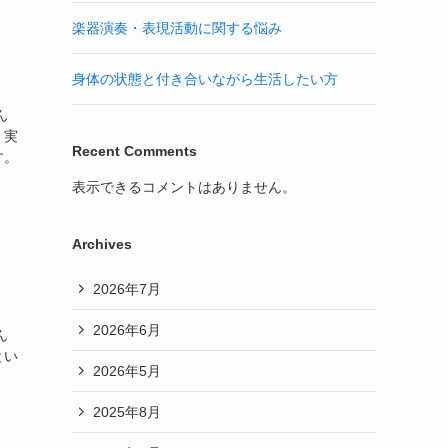
楽器演奏・表現活動に関する悩み
身体の状態と付き合いながら生活したい方
ん
。実
Recent Comments
す。
表示できるコメントはありません。
Archives
2026年7月
2026年6月
ん
とい
2026年5月
2025年8月