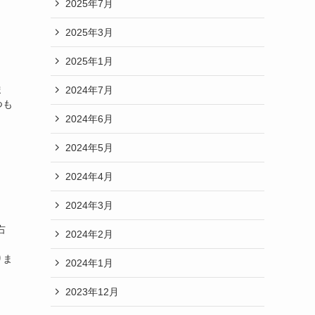
2025年7月
2025年3月
2025年1月
ま
2024年7月
つも
2024年6月
2024年5月
2024年4月
2024年3月
右
2024年2月
、
りま
2024年1月
2023年12月