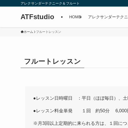
アレクサンダーテクニーク＆フルート
ATFstudio
HOME
アレクサンダーテクニ
ホーム
フルートレッスン
フルートレッスン
●レッスン日時曜日 ：平日（ほぼ毎日）、土曜日
●レッスン料金単発 １回 約50分 6,000
※月3回以上定期的に来られる方は、１回につき