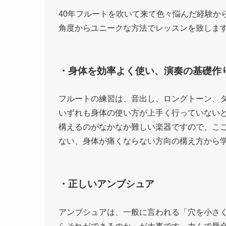
40年フルートを吹いて来て色々悩んだ経験か
角度からユニークな方法でレッスンを致しま
・身体を効率よく使い、演奏の基礎作
フルートの練習は、音出し、ロングトーン、
いずれも身体の使い方が上手く行っていないと
構えるのがなかなか難しい楽器ですので、こ
ない、身体が痛くならない方向の構え方から
・正しいアンブシュア
アンブシュアは、一般に言われる「穴を小さ