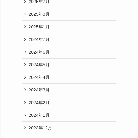
2025年7月
2025年3月
2025年1月
2024年7月
2024年6月
2024年5月
2024年4月
2024年3月
2024年2月
2024年1月
2023年12月