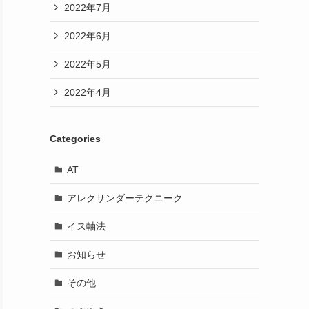
2022年7月
2022年6月
2022年5月
2022年4月
Categories
AT
アレクサンダーテクニーク
イス軸法
お知らせ
その他