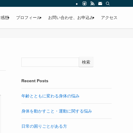
ご感想
プロフィール
お問い合わせ、お申込み
アクセス
検索
Recent Posts
年齢とともに変わる身体の悩み
身体を動かすこと・運動に関する悩み
日常の困りごとがある方