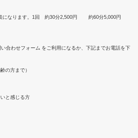
なります。1回 約30分2,500円 約60分5,000円
 お問い合わせフォーム をご利用になるか、下記までお電話を下
高齢の方まで）
ないと感じる方