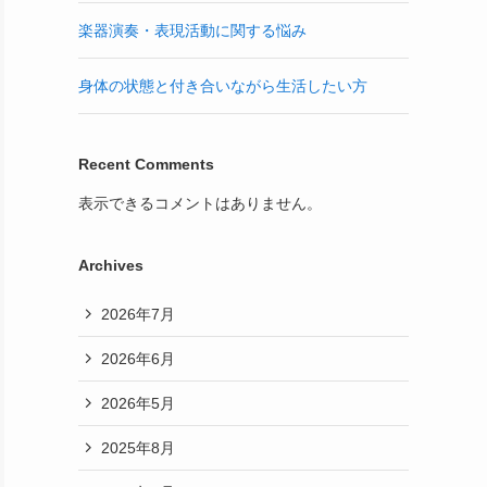
楽器演奏・表現活動に関する悩み
身体の状態と付き合いながら生活したい方
Recent Comments
表示できるコメントはありません。
Archives
2026年7月
2026年6月
2026年5月
2025年8月