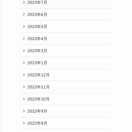
2023年7月
2023年6月
2023年5月
2023年4月
2023年3月
2023年1月
2022年12月
2022年11月
2022年10月
2022年9月
2022年8月