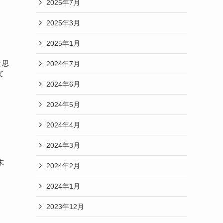
2025年7月
2025年3月
2025年1月
と思
2024年7月
て
2024年6月
2024年5月
2024年4月
2024年3月
末
2024年2月
お
2024年1月
2023年12月