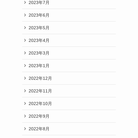
2023年7月
2023年6月
2023年5月
2023年4月
2023年3月
2023年1月
2022年12月
2022年11月
2022年10月
2022年9月
2022年8月