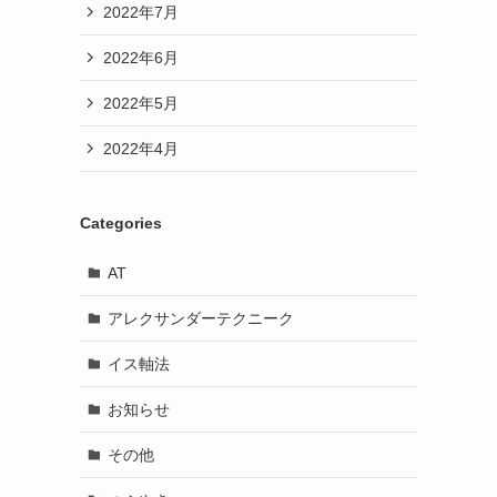
2022年7月
2022年6月
2022年5月
2022年4月
Categories
AT
アレクサンダーテクニーク
イス軸法
お知らせ
その他