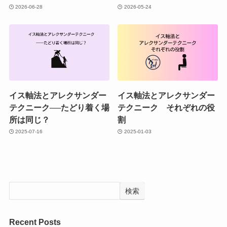
2026-06-28
2026-05-24
イス軸法とアレクサンダー
イス軸法とアレクサンダー
テクニーク──たどり着く場
テクニーク それぞれの役
所は同じ？
割
2025-07-16
2025-01-03
検索
Recent Posts