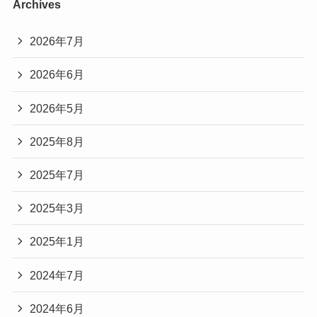
Archives
2026年7月
2026年6月
2026年5月
2025年8月
2025年7月
2025年3月
2025年1月
2024年7月
2024年6月