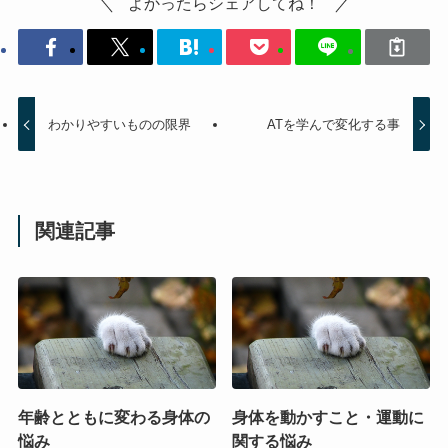
よかったらシェアしてね！
わかりやすいものの限界
ATを学んで変化する事
関連記事
年齢とともに変わる身体の
身体を動かすこと・運動に
悩み
関する悩み