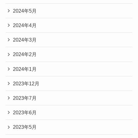
2024年5月
2024年4月
2024年3月
2024年2月
2024年1月
2023年12月
2023年7月
2023年6月
2023年5月