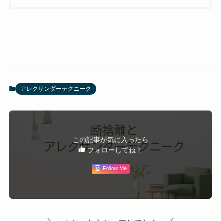
アレクサンダーテクニーク
この記事が気に入ったら
フォローしてね！
Follow Me