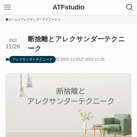
ATFstudio
ホーム
アレクサンダーテクニーク
断捨離とアレクサンダーテクニ
2022
11/26
ーク
2022-11-02
2022-11-26
アレクサンダーテクニーク