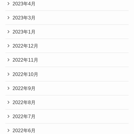
2023年4月
2023年3月
2023年1月
2022年12月
2022年11月
2022年10月
2022年9月
2022年8月
2022年7月
2022年6月