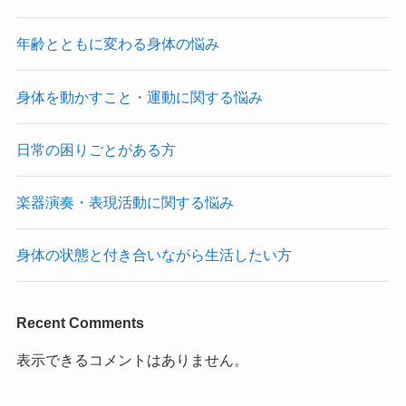
年齢とともに変わる身体の悩み
身体を動かすこと・運動に関する悩み
日常の困りごとがある方
楽器演奏・表現活動に関する悩み
身体の状態と付き合いながら生活したい方
Recent Comments
表示できるコメントはありません。