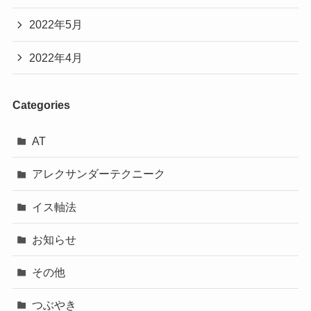
2022年5月
2022年4月
Categories
AT
アレクサンダーテクニーク
イス軸法
お知らせ
その他
つぶやき