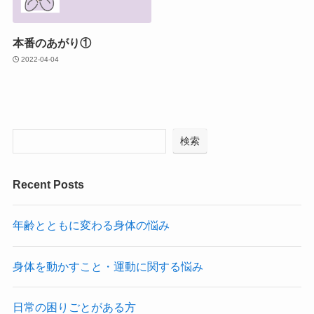
本番のあがり①
2022-04-04
検索
Recent Posts
年齢とともに変わる身体の悩み
身体を動かすこと・運動に関する悩み
日常の困りごとがある方