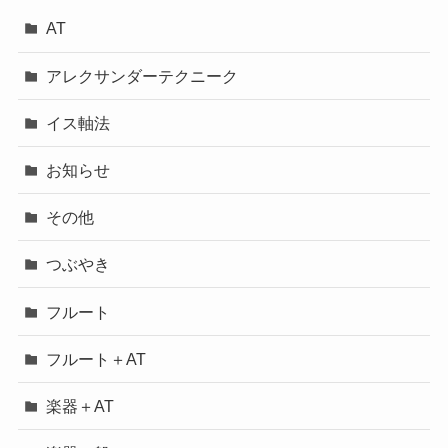
AT
アレクサンダーテクニーク
イス軸法
お知らせ
その他
つぶやき
フルート
フルート＋AT
楽器＋AT