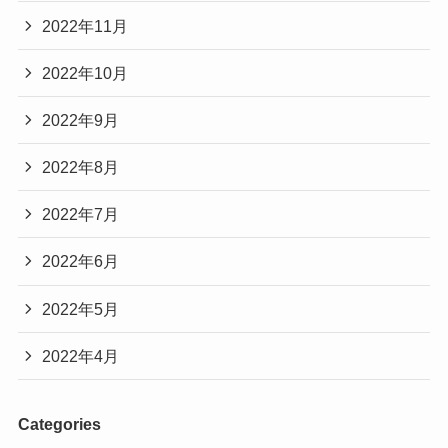
2022年11月
2022年10月
2022年9月
2022年8月
2022年7月
2022年6月
2022年5月
2022年4月
Categories