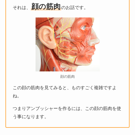
顔の筋肉
それは、
のお話です。
顔の筋肉
この顔の筋肉を見てみると、ものすごく複雑ですよ
ね。
つまりアンブッシャーを作るには、この顔の筋肉を使
う事になります。