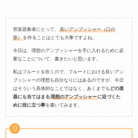
管楽器奏者にとって、
良いアンブッシャー（口の
形）
を作ることはとても大事ですよね。
今日は、理想のアンブッシャーを手に入れるために必
要なことについて、書きたいと思います。
私はフルートを吹くので、フルートにおける良いアン
ブッシャーの理想も自分なりにはあるのですが、今日
はそういう具体的なことではなく、あくまでも
どの楽
器にも当てはまる
理想のアンブッシャー
に近づくた
めに役に立つ事
を書いてみます。