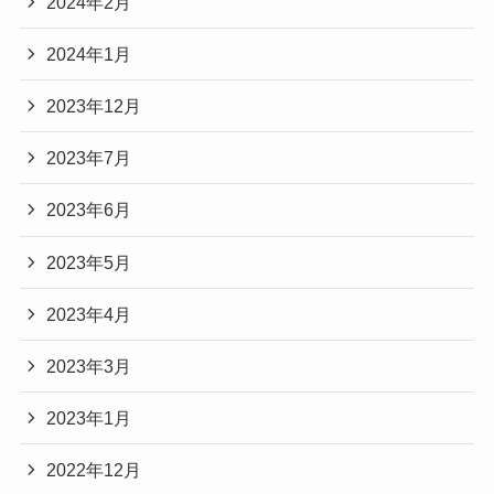
2024年2月
2024年1月
2023年12月
2023年7月
2023年6月
2023年5月
2023年4月
2023年3月
2023年1月
2022年12月