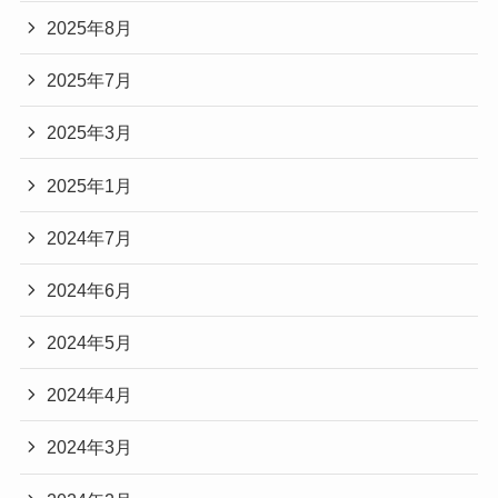
2025年8月
2025年7月
2025年3月
2025年1月
2024年7月
2024年6月
2024年5月
2024年4月
2024年3月