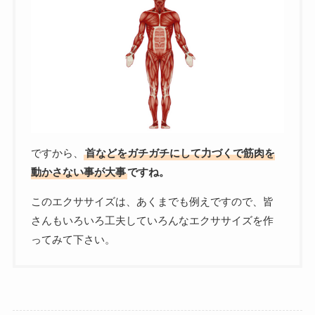
ですから、
首などをガチガチにして力づくで筋肉を
動かさない事が大事
ですね。
このエクササイズは、あくまでも例えですので、皆
さんもいろいろ工夫していろんなエクササイズを作
ってみて下さい。