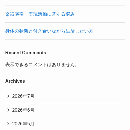
楽器演奏・表現活動に関する悩み
身体の状態と付き合いながら生活したい方
Recent Comments
表示できるコメントはありません。
Archives
2026年7月
2026年6月
2026年5月