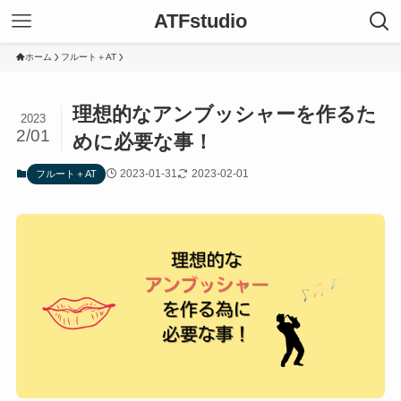
ATFstudio
ホーム
フルート＋AT
理想的なアンブッシャーを作るた
2023
2/01
めに必要な事！
2023-01-31
2023-02-01
フルート＋AT