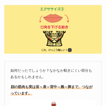
如何だったでしょうか？なかなか動きにくい部分も
あるかもしれません。
顔の筋肉も実は首～肩～背中～腕～脚まで、つなが
っています。